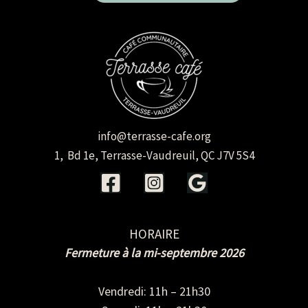
info@terrasse-cafe.org
1, Bd 1e, Terrasse-Vaudreuil, QC J7V 5S4
HORAIRE
Fermeture à la mi-septembre 2026
Vendredi: 11h – 21h30