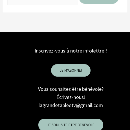
Inscrivez-vous à notre infolettre !
JE M'ABONNE!
Vous souhaitez être bénévole?
Écrivez-nous!
lagrandetableetv@gmail.com
JE SOUHAITE ÊTRE BÉNÉVOLE