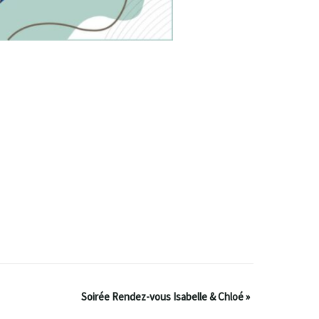
Soirée Rendez-vous Isabelle & Chloé
»