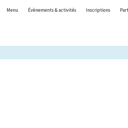
Menu
Évènements & activités
Inscriptions
Par