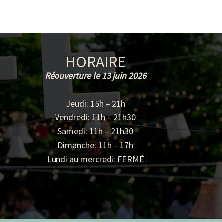
HORAIRE
Réouverture le 13 juin 2026
Jeudi: 15h – 21h
Vendredi: 11h – 21h30
Samedi: 11h – 21h30
Dimanche: 11h – 17h
Lundi au mercredi: FERMÉ